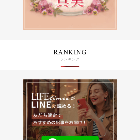
RANKING
ランキング