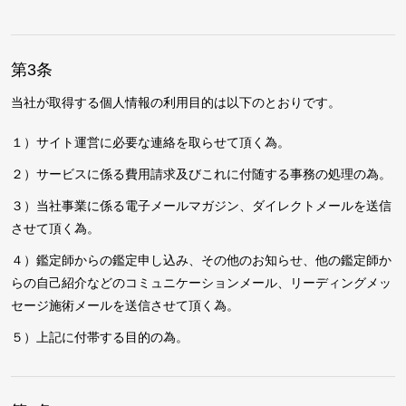
第3条
当社が取得する個人情報の利用目的は以下のとおりです。
１）サイト運営に必要な連絡を取らせて頂く為。
２）サービスに係る費用請求及びこれに付随する事務の処理の為。
３）当社事業に係る電子メールマガジン、ダイレクトメールを送信
させて頂く為。
４）鑑定師からの鑑定申し込み、その他のお知らせ、他の鑑定師か
らの自己紹介などのコミュニケーションメール、リーディングメッ
セージ施術メールを送信させて頂く為。
５）上記に付帯する目的の為。