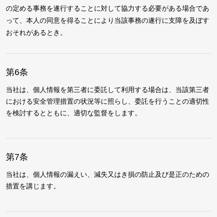
の定める事務を遂行することに対して協力する必要がある場合であ
って、本人の同意を得ることにより当該事務の遂行に支障を及ぼす
おそれがあるとき。
第6条
当社は、個人情報を第三者に委託して利用する場合は、当該第三者
における安全管理措置の状況等に照らし、委託を行うことの適切性
を検討するとともに、適切な監督をします。
第7条
当社は、個人情報の漏えい、減失又はき損の防止及び是正のための
措置を講じます。