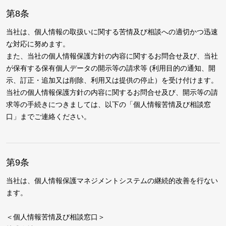
第8条
当社は、個人情報の取扱いに関する苦情及び相談への適切かつ迅速
な対応に努めます。
また、当社の個人情報保護方針の内容に関するお問合せ及び、当社
が保有する保有個人データの開示等の請求等 (利用目的の通知、開
示、訂正・追加又は削除、利用又は提供の停止）を受け付けます。
当社の個人情報保護方針の内容に関するお問合せ及び、開示等の請
求等の手続きにつきましては、以下の「個人情報苦情及び相談窓
口」までご連絡ください。
第9条
当社は、個人情報保護マネジメントシステムの継続的改善を行ない
ます。
＜個人情報苦情及び相談窓口＞