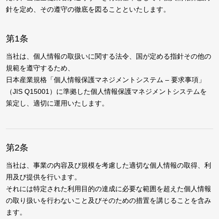
針を定め、その遵守の徹底を図ることといたします。
第1条
当社は、個人情報の取扱いに関する法令、国が定める指針その他の
規範を遵守するため、
日本産業規格「個人情報保護マネジメントシステム – 要求事項」
（JIS Q15001）に準拠した個人情報保護マネジメントシステムを
策定し、適切に運用いたします。
第2条
当社は、事業の内容及び規模を考慮した適切な個人情報の取得、利
用及び提供を行います。
それには特定された利用目的の達成に必要な範囲を超えた個人情報
の取り扱いを行わないこと及びそのための措置を講じることを含み
ます。