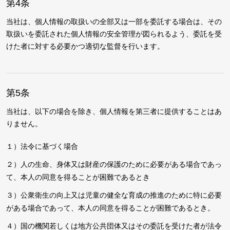
第4条
当社は、個人情報の取扱いの全部又は一部を委託する場合は、その
取扱いを委託された個人情報の安全管理が図られるよう、委託を受
けた者に対する必要かつ適切な監督を行います。
第5条
当社は、以下の場合を除き、個人情報を第三者に提供することはあ
りません。
１）法令に基づく場合
２）人の生命、身体又は財産の保護のために必要がある場合であっ
て、本人の同意を得ることが困難であるとき
３）公衆衛生の向上又は児童の健全な育成の推進のために特に必要
がある場合であって、本人の同意を得ることが困難であるとき。
４）国の機関若しくは地方公共団体又はその委託を受けた者が法令