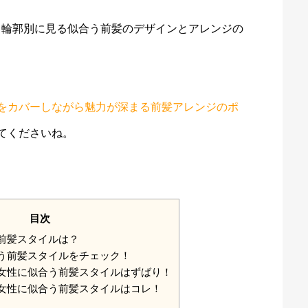
、輪郭別に見る似合う前髪のデザインとアレンジの
をカバーしながら魅力が深まる前髪アレンジのポ
てくださいね。
目次
う前髪スタイルは？
合う前髪スタイルをチェック！
の女性に似合う前髪スタイルはずばり！
の女性に似合う前髪スタイルはコレ！