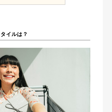
スタイルは？