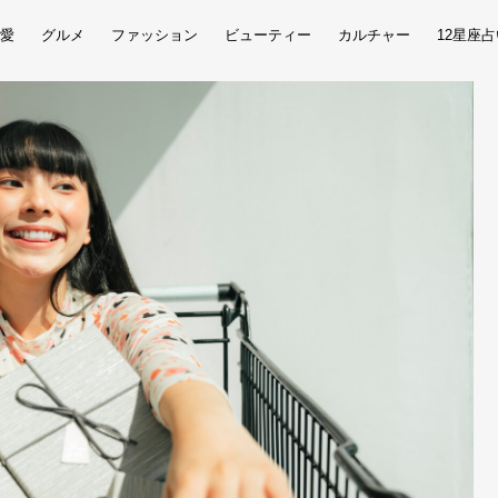
愛
グルメ
ファッション
ビューティー
カルチャー
12星座占