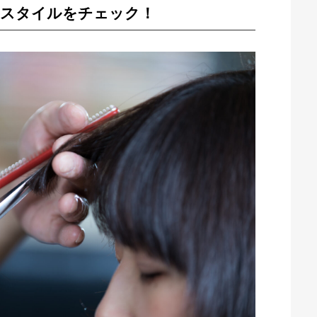
髪スタイルをチェック！