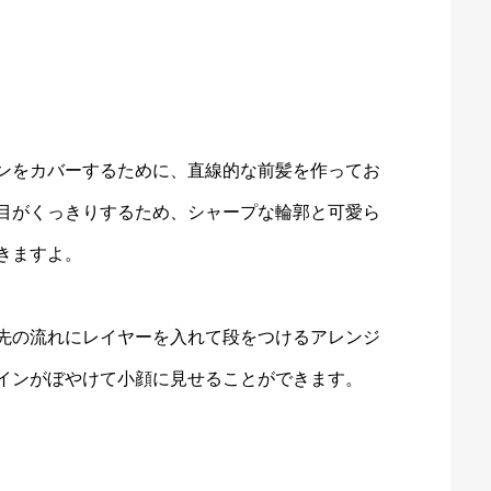
ンをカバーするために、直線的な前髪を作ってお
目がくっきりするため、シャープな輪郭と可愛ら
きますよ。
先の流れにレイヤーを入れて段をつけるアレンジ
インがぼやけて小顔に見せることができます。