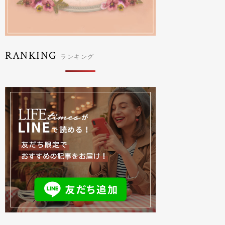
RANKING
ランキング