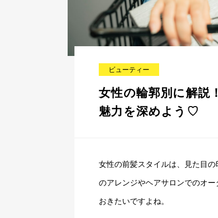
ビューティー
女性の輪郭別に解説
魅力を深めよう♡
女性の前髪スタイルは、見た目の
のアレンジやヘアサロンでのオー
おきたいですよね。