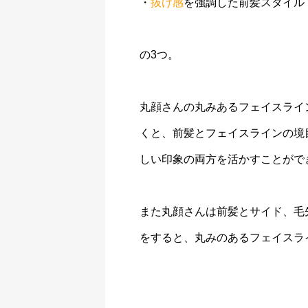
・
抜け感
を強調した前髪スタイル
の3つ。
丸顔さんの丸みあるフェイスライ
くと、前髪とフェイスラインの境
しい印象の両方を活かすことがで
また丸顔さんは前髪とサイド、毛
をすると、丸みのあるフェイスラ