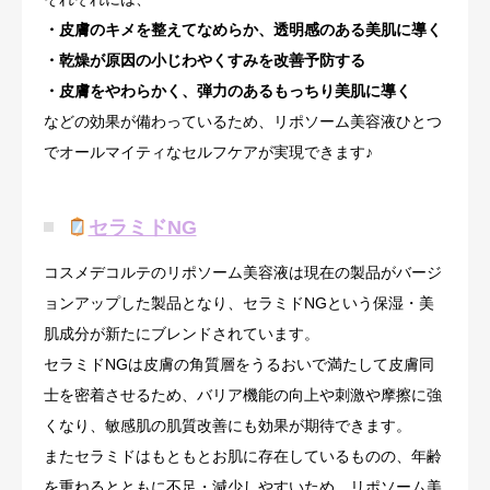
・皮膚のキメを整えてなめらか、透明感のある美肌に導く
・乾燥が原因の小じわやくすみを改善予防する
・皮膚をやわらかく、弾力のあるもっちり美肌に導く
などの効果が備わっているため、リポソーム美容液ひとつ
でオールマイティなセルフケアが実現できます♪
セラミドNG
コスメデコルテのリポソーム美容液は現在の製品がバージ
ョンアップした製品となり、セラミドNGという保湿・美
肌成分が新たにブレンドされています。
セラミドNGは皮膚の角質層をうるおいで満たして皮膚同
士を密着させるため、バリア機能の向上や刺激や摩擦に強
くなり、敏感肌の肌質改善にも効果が期待できます。
またセラミドはもともとお肌に存在しているものの、年齢
を重ねるとともに不足・減少しやすいため、リポソーム美