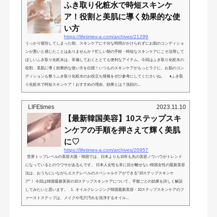
ふき取り化粧水で時短スキンケ
ア！役割と美肌に導く効果的な使
い方
https://lifetimes-a.com/archives/21299
うっかり寝坊してしまった朝、スキンケアに十分な時間がかけられずにお肌のコンディショ
ンが悪いと感じたことはありませんか？忙しい朝の手軽・時短なスキンケアにこそ活用して
ほしいふき取り化粧水は、常備しておくととても便利なアイテム。今回はふき取り化粧水の
役割、美肌に導く効果的な使い方を伝授！いつものスキンケアがもっとラクに、お肌のコン
ディションも整うふき取り化粧水のお役立ち情報をぜひ参考にしてくださいね。 ♦︎ふき取
り化粧水で時短スキンケア！おすすめの理由、効果とは？洗顔の...
LIFEtimes
2023.11.10
【最新韓国美容】10ステップスキ
ンケアの手順を押さえて輝く美肌
に♡
https://lifetimes-a.com/archives/20957
世界トップレベルの美容大国・韓国では、日本よりも10年も先の美容ノウハウがトレンド
になっているとのウワサがあるんです。 日本人女性も常に目が離せない韓国女性の最新美容
法は、おうちにいながらエステレベルのスペシャルケアができる“10ステップスキンケ
ア”！ 今回は韓国最新美容の10ステップスキンケアについて、手順ごとの効果を詳しく解説
してみたいと思います。 1. オイルクレンジング韓国最新美容・10ステップスキンケアのフ
ァーストステップは、メイクや毛穴汚れを洗浄するオイル...