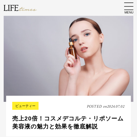
MENU
ビューティー
POSTED on
2024.07.02
売上20倍！コスメデコルテ・リポソーム
美容液の魅力と効果を徹底解説