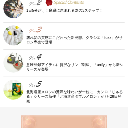
1日5分だけ！良縁に恵まれる為の3ステップ！
濡れ髪の質感にこだわった新発想。クラシエ「texx」がサ
ロン専売で登場
意匠登録アイテムに贅沢なリンゴ刺繍、「unify」から新シ
リーズが登場
北海道産メロンの贅沢な味わいが一粒に カンロ「じゅる
る」シリーズ新作「北海道産ダブルメロン」が7月28日発
売