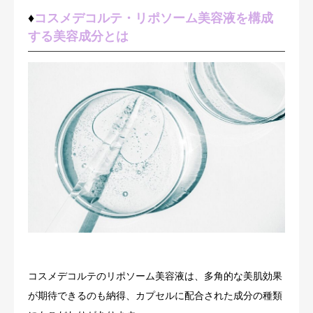
♦︎
コスメデコルテ・リポソーム美容液を構成
する美容成分とは
コスメデコルテのリポソーム美容液は、多角的な美肌効果
が期待できるのも納得、カプセルに配合された成分の種類