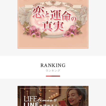
RANKING
ランキング