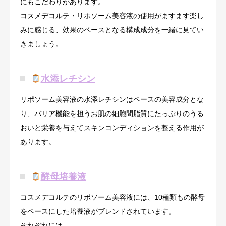
にもこだわりがあります。
コスメデコルテ・リポソーム美容液の使用がますます楽し
みに感じる、効果のベースとなる構成成分を一緒に見てい
きましょう。
水添レチシン
リポソーム美容液の水添レチシンはベースの美容成分とな
り、バリア機能を担うお肌の細胞間脂質にたっぷりのうる
おいと栄養を与えてスキンコンディションを整える作用が
あります。
酵母培養液
コスメデコルテのリポソーム美容液には、10種類もの酵母
をベースにした培養液がブレンドされています。
それぞれには、