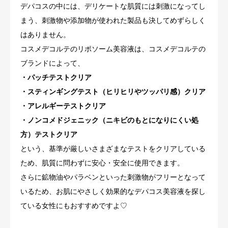
デパコスの中には、デリケートな肌質には刺激になってし
まう、刺激物や添加物が使われた製品も決してめずらしく
はありません。
コスメデコルテのリポソーム美容液は、コスメデコルテの
ブランドによって、
・パッチテストクリア
・スティンギングテスト（ヒリヒリやツッパリ感）クリア
・アレルギーテストクリア
・ノンコメドジェニック（ニキビのもとになりにくい処
方）テストクリア
という、基準が厳しいさまざまなテストをクリアしている
ため、肌質に問わずに安心・安全に使用できます。
さらに鉱物油やパラベンといった刺激物がフリーとなって
いるため、お肌にやさしく効果的なデパコス美容液を探し
ている女性にもおすすめですよ♡