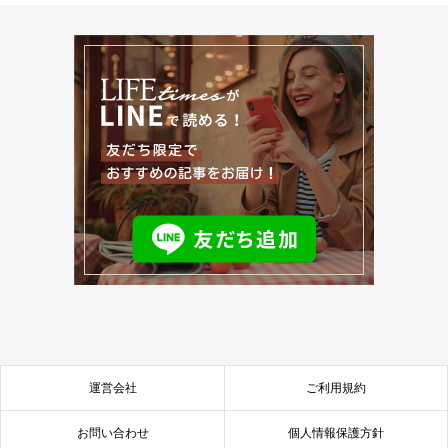
運営会社
ご利用規約
お問い合わせ
個人情報保護方針