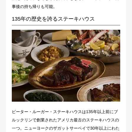
事後の持ち帰りも可能。
135年の歴史を誇るステーキハウス
ピーター・ルーガー・ステーキハウスは135年以上前にブ
ルックリンで創業されたアメリカ最古のステーキハウスの
一つ。ニューヨークのザガットサーベイで30年以上にわた