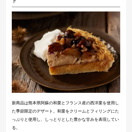
ト
新商品は熊本県阿蘇の和栗とフランス産の西洋栗を使用し
た季節限定のデザート。和栗をクリームとフィリングにた
っぷりと使用し、しっとりとした豊かな甘みを表現してい
る。