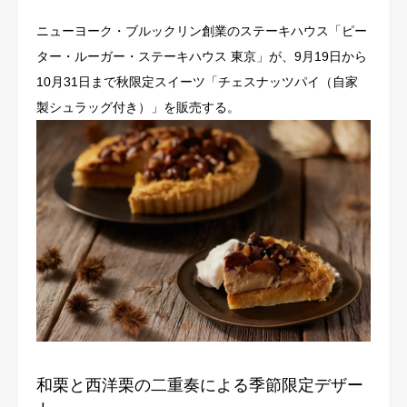
ニューヨーク・ブルックリン創業のステーキハウス「ピー
ター・ルーガー・ステーキハウス 東京」が、9月19日から
10月31日まで秋限定スイーツ「チェスナッツパイ（自家
製シュラッグ付き）」を販売する。
和栗と西洋栗の二重奏による季節限定デザー