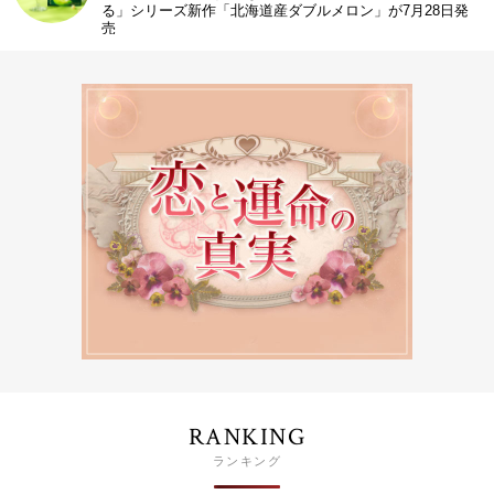
る」シリーズ新作「北海道産ダブルメロン」が7月28日発
売
RANKING
ランキング